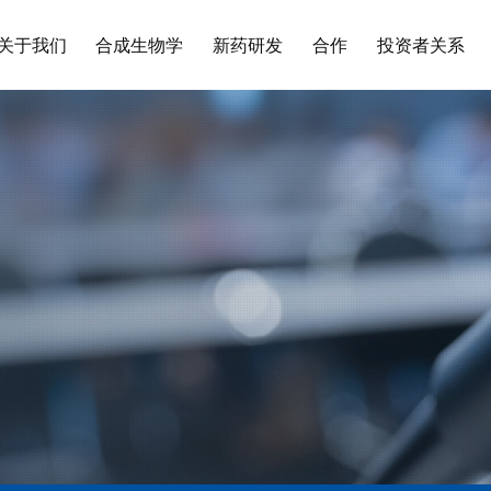
关于我们
合成生物学
新药研发
合作
投资者关系