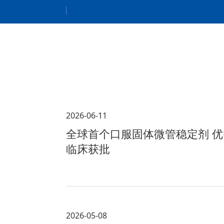
2026-06-11
全球首个口服固体微管稳定剂 优
临床获批
2026-05-08