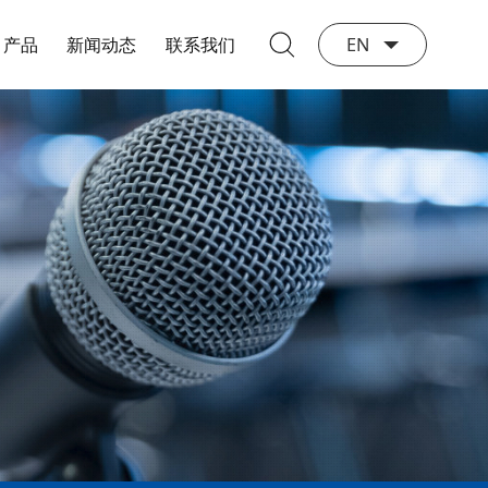
产品
新闻动态
联系我们
EN