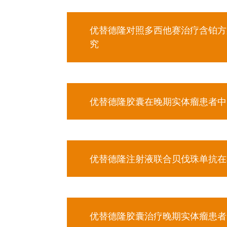
优替德隆对照多西他赛治疗含铂方案
究
优替德隆胶囊在晚期实体瘤患者中
优替德隆注射液联合贝伐珠单抗在
优替德隆胶囊治疗晚期实体瘤患者