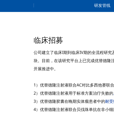
研发管线
临床招募
公司建立了临床I期到临床IV期的全流程研
块。目前，在该研究平台上已完成优替德隆注射
开展推进中。
1）优替德隆注射液联合AC对比多西他赛联合
2）优替德隆注射液用于标准方案治疗失败的
3）优替德隆胶囊在晚期实体瘤患者中的
耐受
4）优替德隆注射液联合贝伐珠单抗在非小细