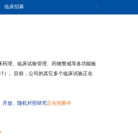
临床招募
临床药理、临床试验管理、药物警戒等各功能板
011）。目前，公司的其它多个临床试验正在
、开放、随机对照研究
正在招募中
中